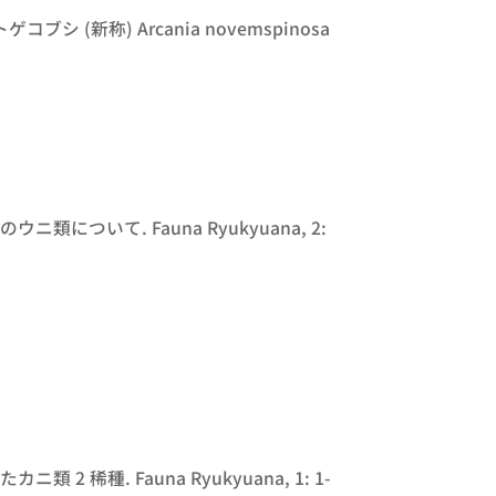
トゲコブシ (新称)
Arcania novemspinosa
について. Fauna Ryukyuana, 2:
稀種. Fauna Ryukyuana, 1: 1-