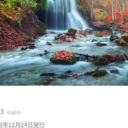
3
English
013年12月24日発行