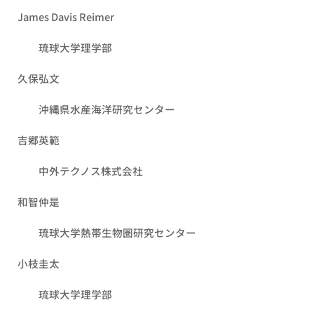
James Davis Reimer
琉球大学理学部
久保弘文
沖縄県水産海洋研究センター
吉郷英範
中外テクノス株式会社
和智仲是
琉球大学熱帯生物圏研究センター
小枝圭太
琉球大学理学部