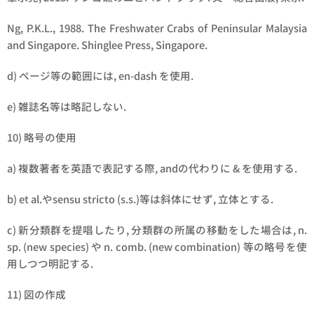
Ng, P.K.L., 1988. The Freshwater Crabs of Peninsular Malaysia
and Singapore. Shinglee Press, Singapore.
d) ページ等の範囲には, en-dash を使用.
e) 雑誌名等は略記しない.
10) 略号の使用
a) 複数著者を英語で表記する際, andの代わりに & を使用する.
b) et al.やsensu stricto (s.s.)等は斜体にせず, 立体とする.
c) 新分類群を提唱したり, 分類群の所属の移動をした場合は, n.
sp. (new species) や n. comb. (new combination) 等の略号を使
用しつつ明記する.
11) 図の作成