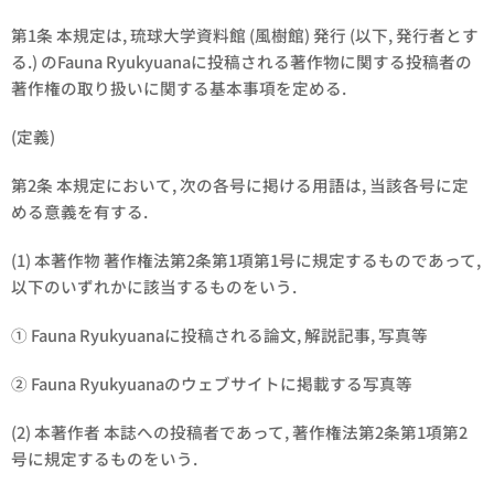
第1条 本規定は, 琉球大学資料館 (風樹館) 発行 (以下, 発行者とす
る.) のFauna Ryukyuanaに投稿される著作物に関する投稿者の
著作権の取り扱いに関する基本事項を定める.
(定義)
第2条 本規定において, 次の各号に掲ける用語は, 当該各号に定
める意義を有する.
(1) 本著作物 著作権法第2条第1項第1号に規定するものであって,
以下のいずれかに該当するものをいう.
① Fauna Ryukyuanaに投稿される論文, 解説記事, 写真等
② Fauna Ryukyuanaのウェブサイトに掲載する写真等
(2) 本著作者 本誌への投稿者であって, 著作権法第2条第1項第2
号に規定するものをいう.